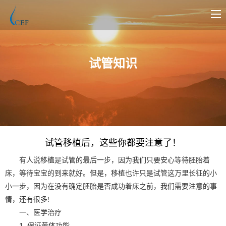
试管知识
试管移植后，这些你都要注意了！
有人说移植是试管的最后一步，因为我们只要安心等待胚胎着
床，等待宝宝的到来就好。但是，移植也许只是试管这万里长征的小
小一步，因为在没有确定胚胎是否成功着床之前，我们需要注意的事
情，还有很多!
一、医学治疗
1. 保证黄体功能