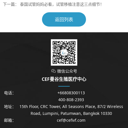
下一篇：
泰国试管妈妈必看，试管移植注意这三点细节！
返回列表
微信公众号

CEF曼谷生殖医疗中心
电话：
+66808300113
400-808-2393
地址：
15th Floor, CRC Tower, All Seasons Place, 87/2 Wireless
Road, Lumpini, Patumwan, Bangkok 10330
邮箱：
cef@cefivf.com