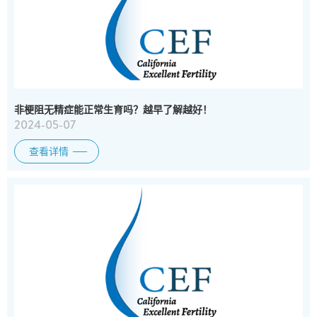
非梗阻无精症能正常生育吗？越早了解越好！
2024-05-07
查看详情