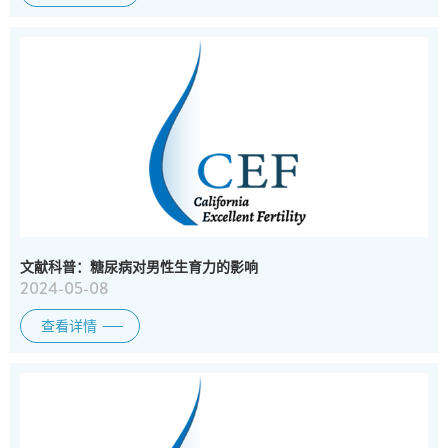
文献科普：糖尿病对男性生育力的影响
2024-05-08
查看详情