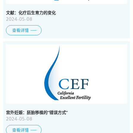
文献：化疗后生育力的变化
2024-05-08
查看详情
宫外妊娠：胚胎移植的“错误方式”
2024-05-08
查看详情