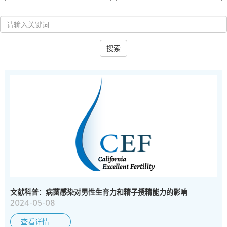
搜索
文献科普：病菌感染对男性生育力和精子授精能力的影响
2024-05-08
查看详情