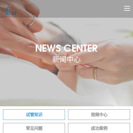
NEWS CENTER
新闻中心
试管知识
视频中心
常见问题
成功案例