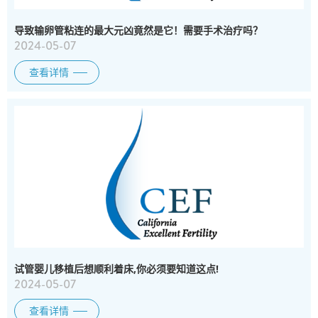
导致输卵管粘连的最大元凶竟然是它！需要手术治疗吗？
2024-05-07
查看详情
试管婴儿移植后想顺利着床,你必须要知道这点!
2024-05-07
查看详情