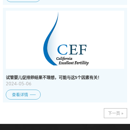
试管婴儿促排卵结果不理想，可能与这5个因素有关！
2024-05-06
查看详情
下一页 »