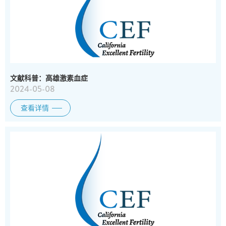
文献科普：高雄激素血症
2024-05-08
查看详情