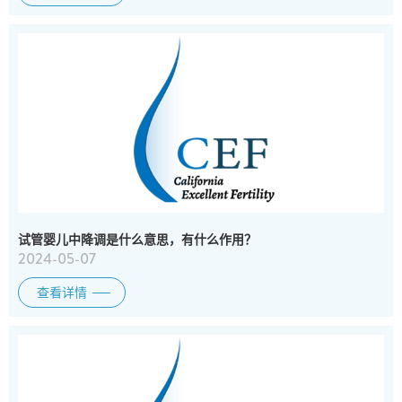
试管婴儿中降调是什么意思，有什么作用？
2024-05-07
查看详情