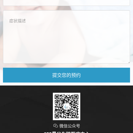
微信公众号
