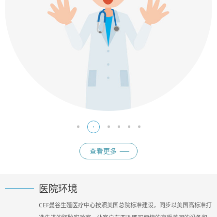
查看更多
医院环境
CEF曼谷生殖医疗中心按照美国总院标准建设，同步以美国高标准打