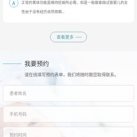
正常的黄体功能是维持妊娠所必需，但是一般做泰国试管婴儿的女
A
性由于没有经历自然周期...
查看更多
我要预约
请在线填写预约表单，我们将随时跟您取得联系。