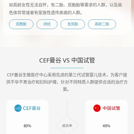
如高龄女性无法自怀，有二胎、双胞胎等需求的人群，以及染
色体异常或者有家族性遗传疾病的人群。
双胞胎
闭经
龙凤胎
高龄二胎
CEF曼谷 VS 中国试管
CEF曼谷生殖医疗中心采用先进的第三代试管婴儿技术，为客户提
供不孕不育治疗和妇科护理，针对不同特质人群提供合适的治疗方
案。