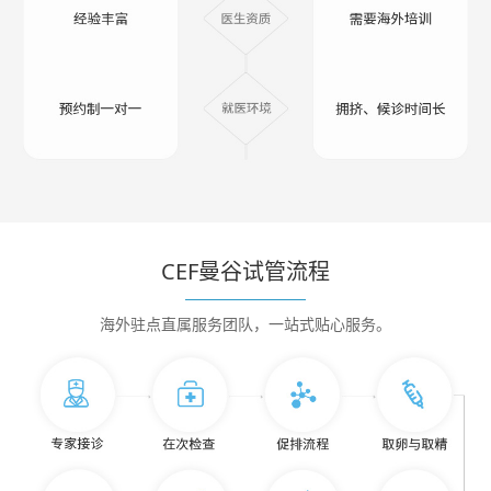
CEF曼谷试管流程
海外驻点直属服务团队，一站式贴心服务。