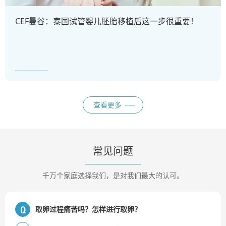
CEF曼谷：泰国试管婴儿胚胎移植后这一步很重要！
查看更多
常见问题
千万个家庭选择我们，是对我们最大的认可。
取卵过程痛苦吗？怎样进行取卵？
Q