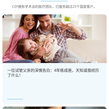
CEF拥有学术派的医疗团队，已服务超过25个国家客户。
一位试管父亲的深情告白：4年练成爸，天知道我经历
了什么！