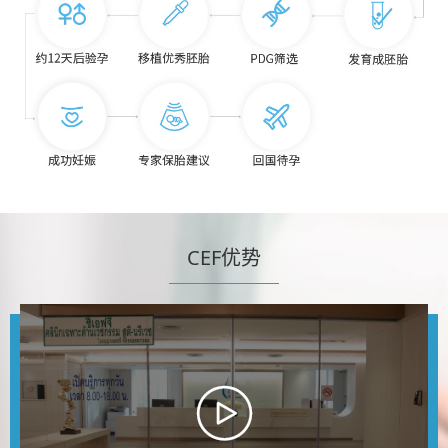
CEF优势
