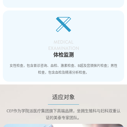

MEDICAL
EXAMINATION
体检监测
女性检查，包含首诊咨询、血检、激素检查、B超及宫颈抹片检查；男性
检查，包含血检及精液分析检查。
适应对象
CEF作为学院派医疗集团旗下高端品牌，坐拥生殖科与妇科双重认
证的美泰专家团队。